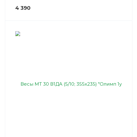
4 390