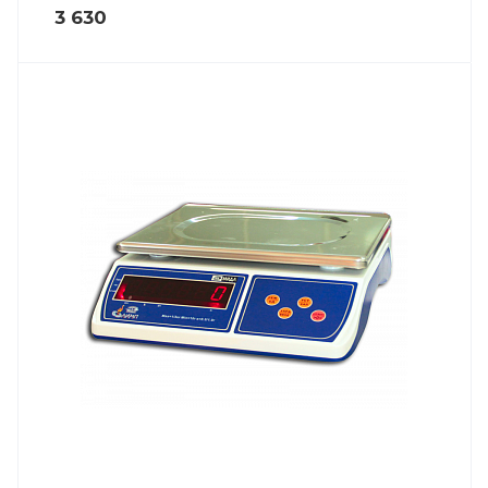
3 630