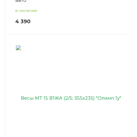
авто"
В НАЛИЧИИ
4 390