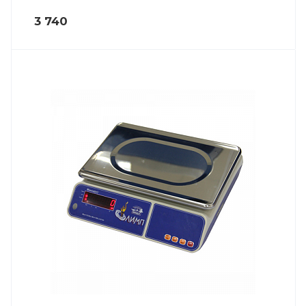
3 740