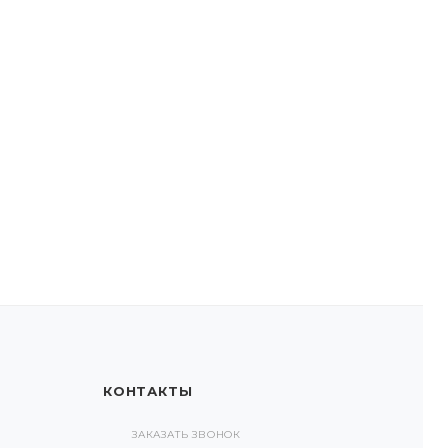
КОНТАКТЫ
ЗАКАЗАТЬ ЗВОНОК