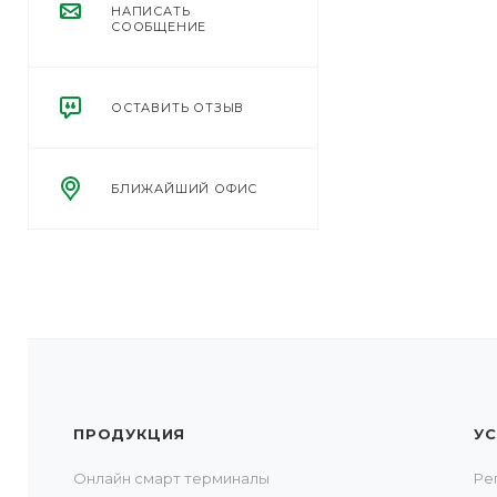
НАПИСАТЬ
СООБЩЕНИЕ
ОСТАВИТЬ ОТЗЫВ
БЛИЖАЙШИЙ ОФИС
ПРОДУКЦИЯ
УС
Онлайн смарт терминалы
Ре