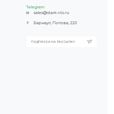
Telegram
sales@stark-cto.ru
Барнаул, Попова, 220
ПОДПИСКА НА РАССЫЛКУ