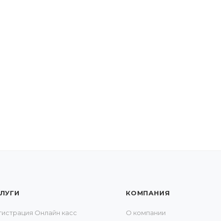
ЛУГИ
КОМПАНИЯ
гистрация Онлайн касс
О компании