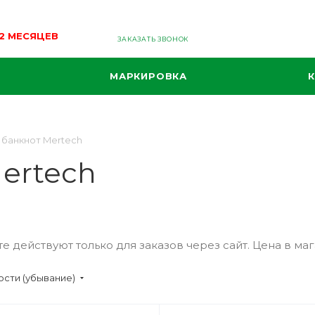
12 МЕСЯЦЕВ
ЗАКАЗАТЬ ЗВОНОК
МАРКИРОВКА
 банкнот Mertech
ertech
е действуют только для заказов через сайт. Цена в маг
сти (убывание)