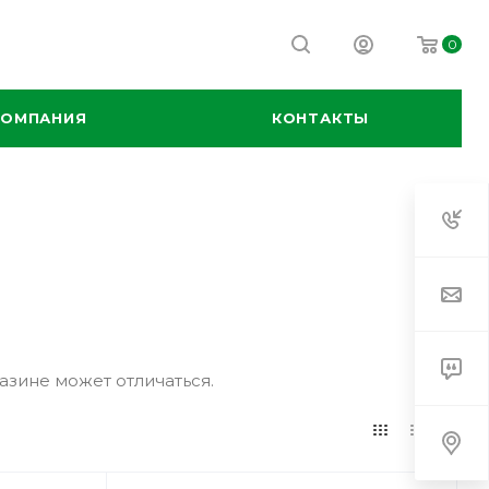
0
КОМПАНИЯ
КОНТАКТЫ
азине может отличаться.