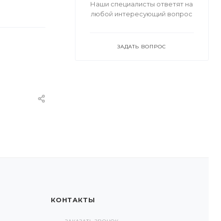
Наши специалисты ответят на
любой интересующий вопрос
ЗАДАТЬ ВОПРОС
КОНТАКТЫ