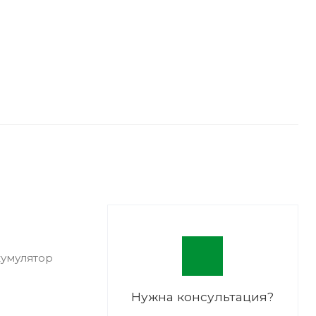
кумулятор
Нужна консультация?