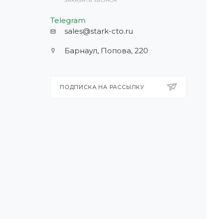
ЗАКАЗАТЬ ЗВОНОК
Telegram
sales@stark-cto.ru
Барнаул, Попова, 220
ПОДПИСКА НА РАССЫЛКУ