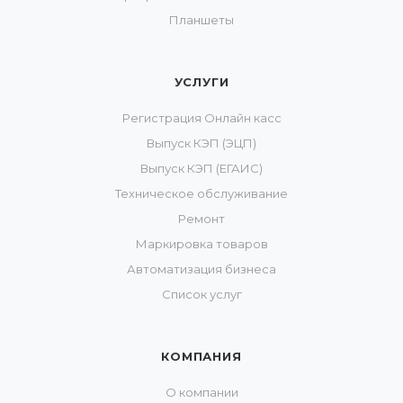
Планшеты
УСЛУГИ
Регистрация Онлайн касс
Выпуск КЭП (ЭЦП)
Выпуск КЭП (ЕГАИС)
Техническое обслуживание
Ремонт
Маркировка товаров
Автоматизация бизнеса
Список услуг
КОМПАНИЯ
О компании