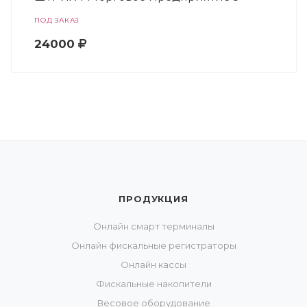
ПОД ЗАКАЗ
24000
ПРОДУКЦИЯ
Онлайн смарт терминалы
Онлайн фискальные регистраторы
Онлайн кассы
Фискальные накопители
Весовое оборудование