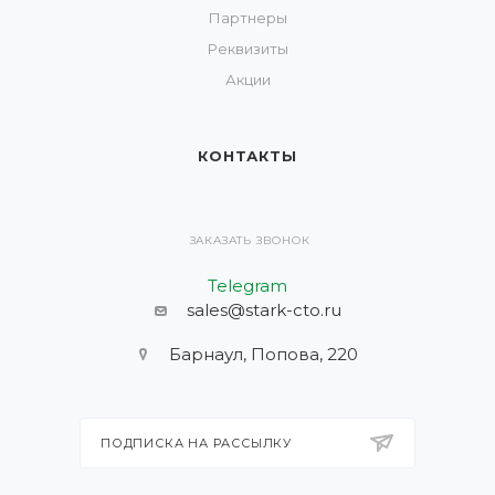
Партнеры
Реквизиты
Акции
КОНТАКТЫ
ЗАКАЗАТЬ ЗВОНОК
Telegram
sales@stark-cto.ru
Барнаул, Попова, 220
ПОДПИСКА НА РАССЫЛКУ