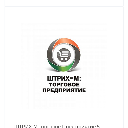
ШТРИХ-М Торговое Предприятие 5