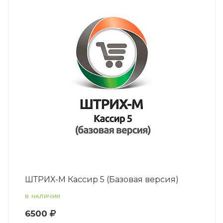
ШТРИХ-М Кассир 5 (Базовая версия)
В НАЛИЧИИ
6500