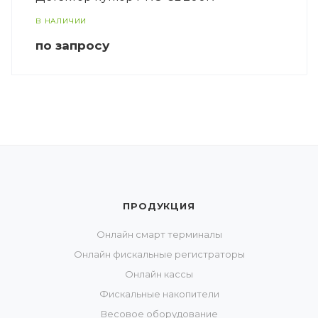
В НАЛИЧИИ
по зап
р
осу
ПРОДУКЦИЯ
Онлайн смарт терминалы
Онлайн фискальные регистраторы
Онлайн кассы
Фискальные накопители
Весовое оборудование