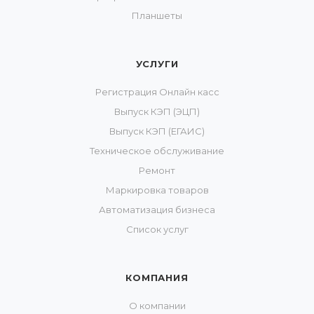
Планшеты
УСЛУГИ
Регистрация Онлайн касс
Выпуск КЭП (ЭЦП)
Выпуск КЭП (ЕГАИС)
Техническое обслуживание
Ремонт
Маркировка товаров
Автоматизация бизнеса
Список услуг
КОМПАНИЯ
О компании