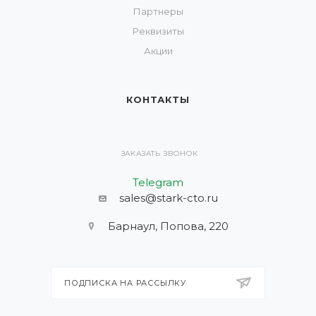
Партнеры
Реквизиты
Акции
КОНТАКТЫ
ЗАКАЗАТЬ ЗВОНОК
Telegram
sales@stark-cto.ru
Барнаул, Попова, 220
ПОДПИСКА НА РАССЫЛКУ