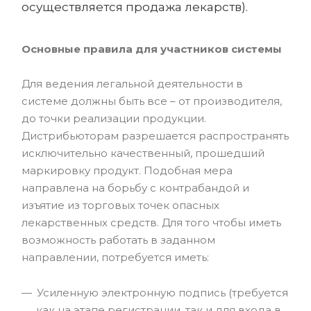
осуществляется продажа лекарств).
Основные правила для участников системы
Для ведения легальной деятельности в
системе должны быть все – от производителя,
до точки реализации продукции.
Дистрибьюторам разрешается распространять
исключительно качественный, прошедший
маркировку продукт. Подобная мера
направлена на борьбу с контрабандой и
изъятие из торговых точек опасных
лекарственных средств. Для того чтобы иметь
возможность работать в заданном
направлении, потребуется иметь:
Усиленную электронную подпись (требуется
как на этапе регистрации, так и для входа в