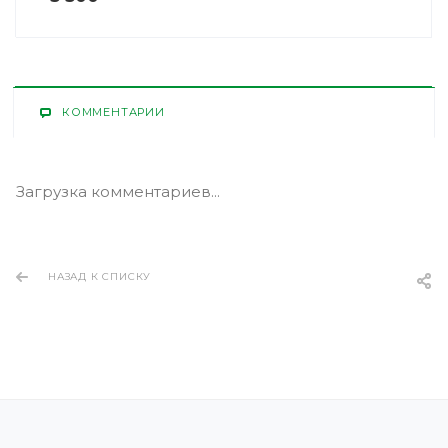
КОММЕНТАРИИ
Загрузка комментариев...
НАЗАД К СПИСКУ