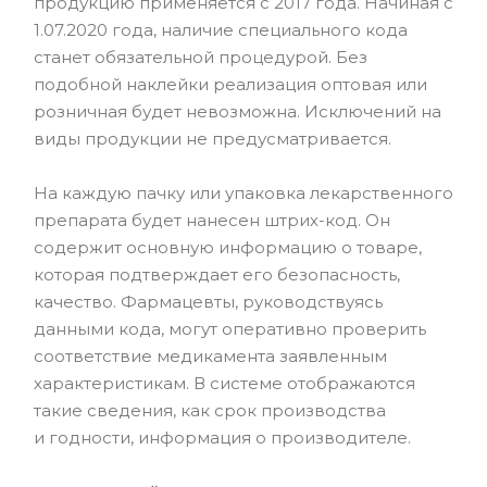
продукцию применяется с 2017 года. Начиная с
1.07.2020 года, наличие специального кода
станет обязательной процедурой. Без
подобной наклейки реализация оптовая или
розничная будет невозможна. Исключений на
виды продукции не предусматривается.
На каждую пачку или упаковка лекарственного
препарата будет нанесен штрих-код. Он
содержит основную информацию о товаре,
которая подтверждает его безопасность,
качество. Фармацевты, руководствуясь
данными кода, могут оперативно проверить
соответствие медикамента заявленным
характеристикам. В системе отображаются
такие сведения, как срок производства
и годности, информация о производителе.