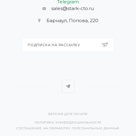
Telegram
sales@stark-cto.ru
Барнаул, Попова, 220
ПОДПИСКА НА РАССЫЛКУ
ВЕРСИЯ ДЛЯ ПЕЧАТИ
ПОЛИТИКА КОНФИДЕНЦИАЛЬНОСТИ
СОГЛАШЕНИЕ НА ОБРАБОТКУ ПЕРСОНАЛЬНЫХ ДАННЫХ