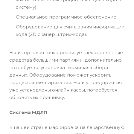
систему).
Специальное программное обеспечение.
Оборудование для считывания информации
кода (2D сканер штрих-кода).
Если торговая точка реализует лекарственные
средства большими партиями, дополнительно
потребуется установка терминала сбора
данных. Оборудование поможет ускорить
процесс инвентаризации. Если у предприятия
уже установлены онлайн кассы, потребуется
обновить их прошивку.
Система МДЛП
В нашей стране маркировка на лекарственную