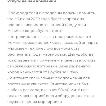
Услуги нашей компании
Производители и продавцы должны помнить,
что с 1 июля 2020 года будет запрещена
поставка или импорт готовой продукции.
Наличие кодов будет строго
контролироваться, как в программе, так и в
момент прохождения через кассовый аппарат.
Мы имеем техническую возможность
распечатать коды маркировки. Для удобства
использования применяем в качестве основы
самоклеющиеся этикетки. Цена распечатки
кодов начинается от 1 рубля за штуку.
Действуют специальные предложения для
постоянных клиентов. Этикетка может быть
любого размера, включая 58х40 мм. У нас
также можно приобрести оборудование для
осуществления маркировки.