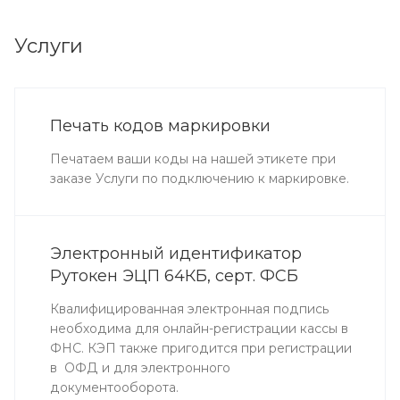
Услуги
Печать кодов маркировки
Печатаем ваши коды на нашей этикете при
заказе Услуги по подключению к маркировке.
Электронный идентификатор
Рутокен ЭЦП 64КБ, серт. ФСБ
Квалифицированная электронная подпись
необходима для онлайн-регистрации кассы в
ФНС. КЭП также пригодится при регистрации
в ОФД и для электронного
документооборота.