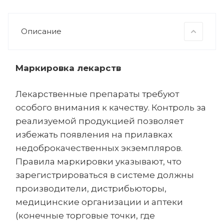
Описание
Маркировка лекарств
Лекарственные препараты требуют
особого внимания к качеству. Контроль за
реализуемой продукцией позволяет
избежать появления на прилавках
недоброкачественных экземпляров.
Правила маркировки указывают, что
зарегистрироваться в системе должны
производители, дистрибьюторы,
медицинские организации и аптеки
(конечные торговые точки, где