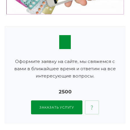
Оформите заявку на сайте, мы свяжемся с
вами в ближайшее время и ответим на все
интересующие вопросы.
2500
ЗАКАЗАТЬ УСЛУГУ