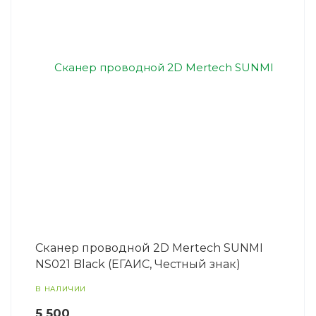
Сканер проводной 2D Mertech SUNMI
NS021 Black (ЕГАИС, Честный знак)
В НАЛИЧИИ
5 500