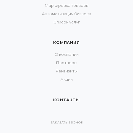
Маркировка товаров
Автоматизация бизнеса
Список услуг
КОМПАНИЯ
О компании
Партнеры
Реквизиты
Акции
КОНТАКТЫ
ЗАКАЗАТЬ ЗВОНОК