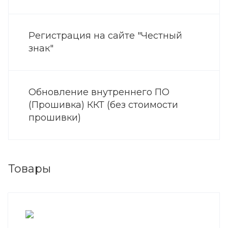
Регистрация на сайте "Честный
знак"
Обновление внутреннего ПО
(Прошивка) ККТ (без стоимости
прошивки)
Товары