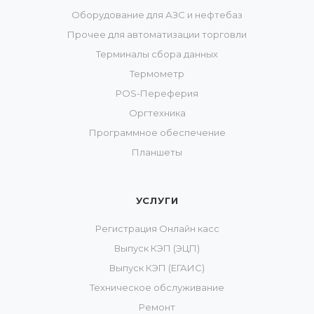
Оборудование для АЗС и нефтебаз
Прочее для автоматизации торговли
Терминалы сбора данных
Термометр
POS-Переферия
Оргтехника
Программное обеспечение
Планшеты
УСЛУГИ
Регистрация Онлайн касс
Выпуск КЭП (ЭЦП)
Выпуск КЭП (ЕГАИС)
Техническое обслуживание
Ремонт