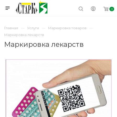
0
Главная
Услуги
Маркировка товаров
Маркировка лекарств
Маркировка лекарств