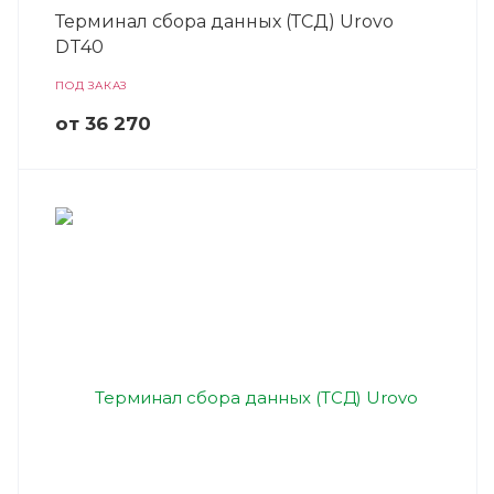
Терминал сбора данных (ТСД) Urovo
DT40
ПОД ЗАКАЗ
от 36 270