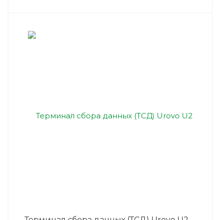
Терминал сбора данных (ТСД) Urovo U2