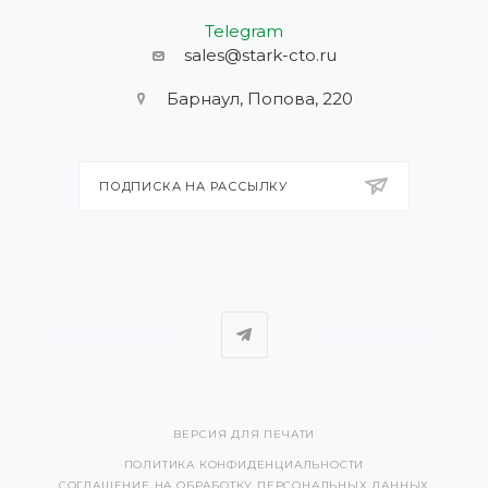
Telegram
sales@stark-cto.ru
Барнаул, Попова, 220
ПОДПИСКА НА РАССЫЛКУ
ВЕРСИЯ ДЛЯ ПЕЧАТИ
ПОЛИТИКА КОНФИДЕНЦИАЛЬНОСТИ
СОГЛАШЕНИЕ НА ОБРАБОТКУ ПЕРСОНАЛЬНЫХ ДАННЫХ