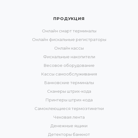
ПРОДУКЦИЯ
Онлайн смарт терминалы
Онлайн фискальные регистраторы
Онлайн кассы
Фискальные накопители
Весовое оборудование
Кассы самообслуживания
Банковские терминалы
Сканеры штрих-кода
Принтеры штрих-кода
Самоклеющиеся термоэтикетки
Чековая лента
Денежные ящики
Детекторы банкнот