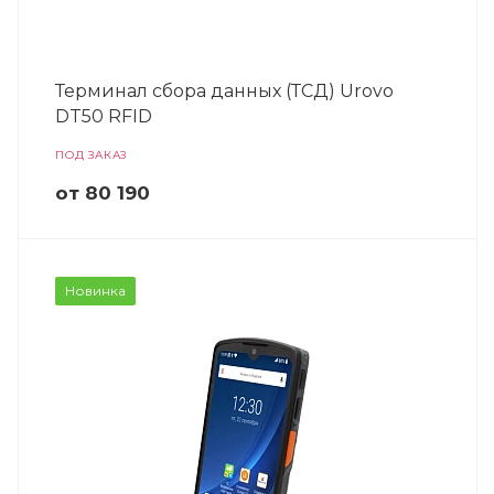
Терминал сбора данных (ТСД) Urovo
DT50 RFID
ПОД ЗАКАЗ
от 80 190
Новинка