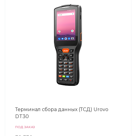
Терминал сбора данных (ТСД) Urovo
DT30
ПОД ЗАКАЗ