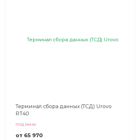
Терминал сбора данных (ТСД) Urovo
RT40
ПОД ЗАКАЗ
от 65 970