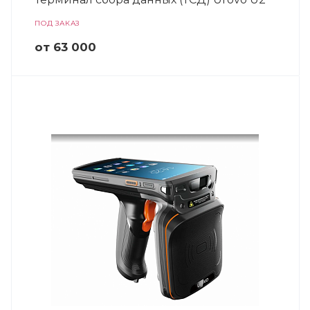
ПОД ЗАКАЗ
от 63 000