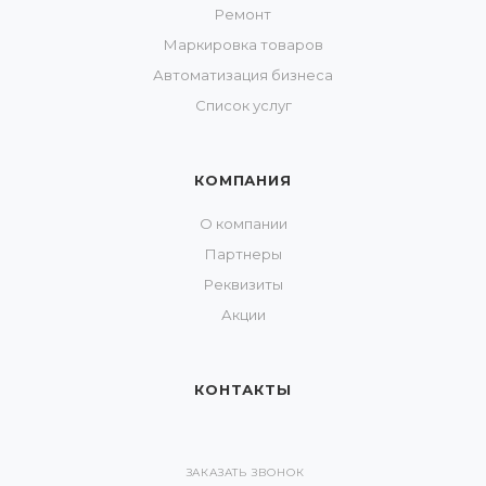
Ремонт
Маркировка товаров
Автоматизация бизнеса
Список услуг
КОМПАНИЯ
О компании
Партнеры
Реквизиты
Акции
КОНТАКТЫ
ЗАКАЗАТЬ ЗВОНОК