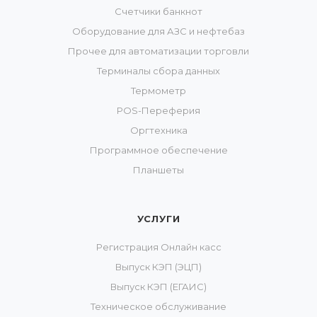
Счетчики банкнот
Оборудование для АЗС и нефтебаз
Прочее для автоматизации торговли
Терминалы сбора данных
Термометр
POS-Переферия
Оргтехника
Программное обеспечение
Планшеты
УСЛУГИ
Регистрация Онлайн касс
Выпуск КЭП (ЭЦП)
Выпуск КЭП (ЕГАИС)
Техническое обслуживание