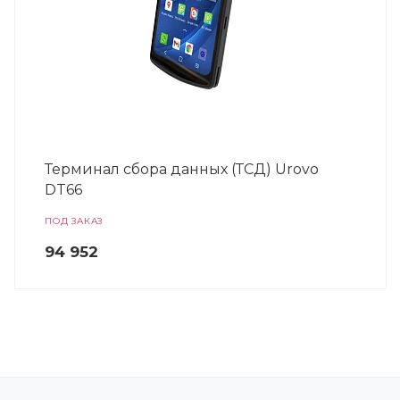
Терминал сбора данных (ТСД) Urovo
DT66
ПОД ЗАКАЗ
94 952