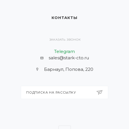
КОНТАКТЫ
ЗАКАЗАТЬ ЗВОНОК
Telegram
sales@stark-cto.ru
Барнаул, Попова, 220
ПОДПИСКА НА РАССЫЛКУ