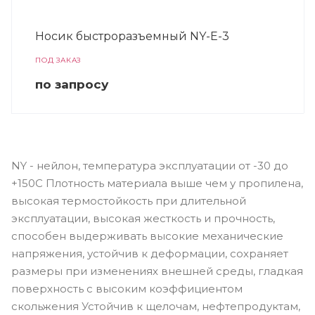
Носик быстроразъемный NY-E-3
ПОД ЗАКАЗ
по зап
р
осу
NY - нейлон, температура эксплуатации от -30 до
+150С Плотность материала выше чем у пропилена,
высокая термостойкость при длительной
эксплуатации, высокая жесткость и прочность,
способен выдерживать высокие механические
напряжения, устойчив к деформации, сохраняет
размеры при изменениях внешней среды, гладкая
поверхность с высоким коэффициентом
скольжения Устойчив к щелочам, нефтепродуктам,