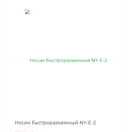
Носик быстроразъемный NY-E-2