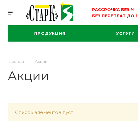
РАССРОЧКА БЕЗ
%
БЕЗ ПЕРЕПЛАТ ДО 
ПРОДУКЦИЯ
УСЛУГИ
Главная
Акции
Акции
Список элементов пуст