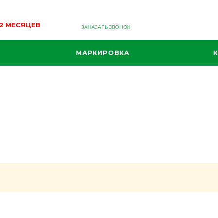
12 МЕСЯЦЕВ
ЗАКАЗАТЬ ЗВОНОК
МАРКИРОВКА