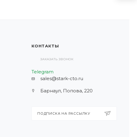
КОНТАКТЫ
ЗАКАЗАТЬ ЗВОНОК
Telegram
sales@stark-cto.ru
Барнаул, Попова, 220
ПОДПИСКА НА РАССЫЛКУ