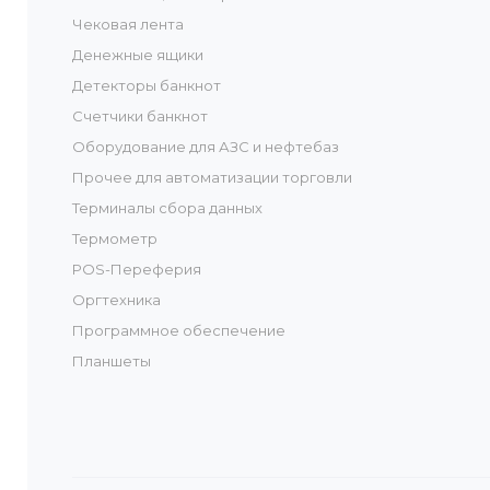
Чековая лента
Денежные ящики
Детекторы банкнот
Счетчики банкнот
Оборудование для АЗС и нефтебаз
Прочее для автоматизации торговли
Терминалы сбора данных
Термометр
POS-Переферия
Оргтехника
Программное обеспечение
Планшеты