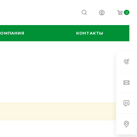
0
КОМПАНИЯ
КОНТАКТЫ