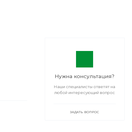
Нужна консультация?
Наши специалисты ответят на
любой интересующий вопрос
ЗАДАТЬ ВОПРОС