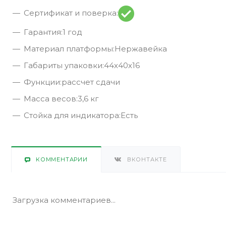
Сертификат и поверка:
Гарантия:1 год
Материал платформы:Нержавейка
Габариты упаковки:44х40х16
Функции:рассчет сдачи
Масса весов:3,6 кг
Стойка для индикатора:Есть
КОММЕНТАРИИ
ВКОНТАКТЕ
Загрузка комментариев...