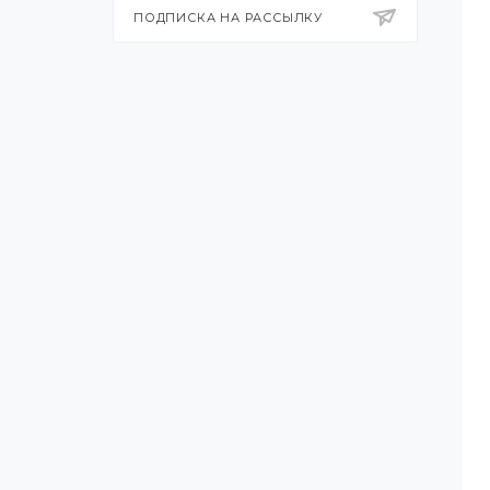
ПОДПИСКА НА РАССЫЛКУ