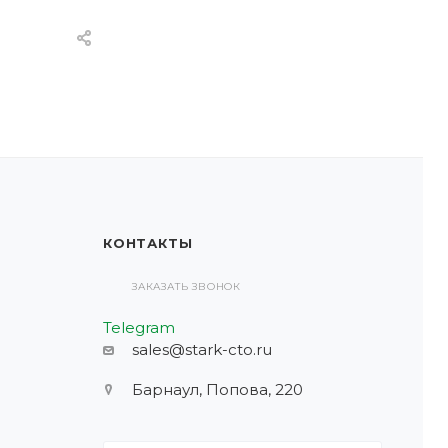
КОНТАКТЫ
ЗАКАЗАТЬ ЗВОНОК
Telegram
sales@stark-cto.ru
Барнаул, Попова, 220