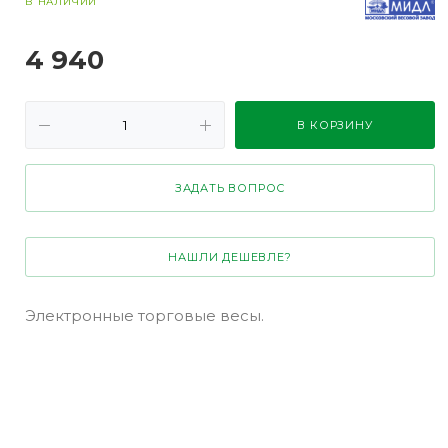
В НАЛИЧИИ
4 940
В КОРЗИНУ
ЗАДАТЬ ВОПРОС
НАШЛИ ДЕШЕВЛЕ?
Электронные торговые весы.