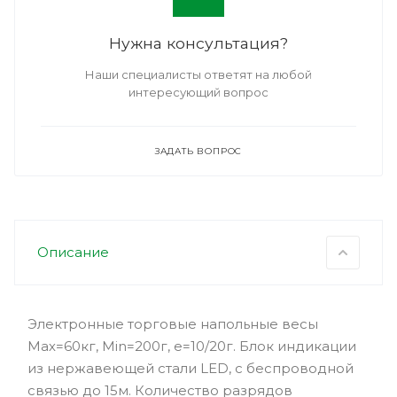
Нужна консультация?
Наши специалисты ответят на любой
интересующий вопрос
ЗАДАТЬ ВОПРОС
Описание
Электронные торговые напольные весы
Мах=60кг, Min=200г, e=10/20г. Блок индикации
из нержавеющей стали LED, с беспроводной
связью до 15м. Количество разрядов