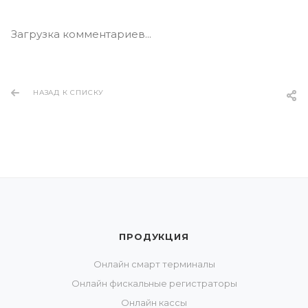
Загрузка комментариев...
НАЗАД К СПИСКУ
ПРОДУКЦИЯ
Онлайн смарт терминалы
Онлайн фискальные регистраторы
Онлайн кассы