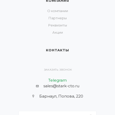
КОМПАНИЯ
О компании
Партнеры
Реквизиты
Акции
КОНТАКТЫ
ЗАКАЗАТЬ ЗВОНОК
Telegram
sales@stark-cto.ru
Барнаул, Попова, 220