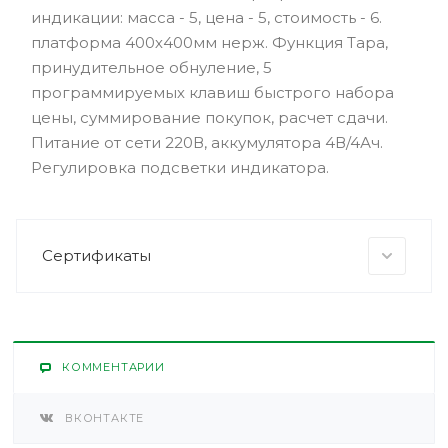
индикации: масса - 5, цена - 5, стоимость - 6.
платформа 400х400мм нерж. Функция Тара,
принудительное обнуление, 5
программируемых клавиш быстрого набора
цены, суммирование покупок, расчет сдачи.
Питание от сети 220В, аккумулятора 4В/4Ач.
Регулировка подсветки индикатора.
Сертификаты
КОММЕНТАРИИ
ВКОНТАКТЕ