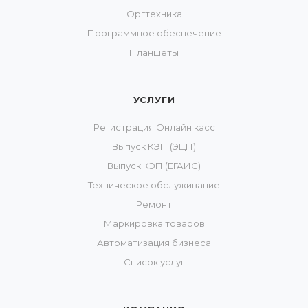
Оргтехника
Программное обеспечение
Планшеты
УСЛУГИ
Регистрация Онлайн касс
Выпуск КЭП (ЭЦП)
Выпуск КЭП (ЕГАИС)
Техническое обслуживание
Ремонт
Маркировка товаров
Автоматизация бизнеса
Список услуг