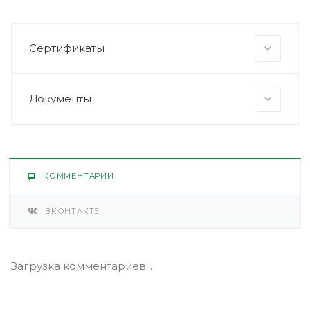
Сертификаты
Документы
КОММЕНТАРИИ
ВКОНТАКТЕ
Загрузка комментариев...