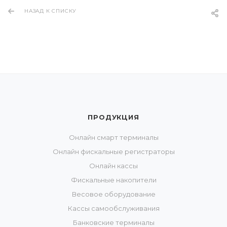
НАЗАД К СПИСКУ
ПРОДУКЦИЯ
Онлайн смарт терминалы
Онлайн фискальные регистраторы
Онлайн кассы
Фискальные накопители
Весовое оборудование
Кассы самообслуживания
Банковские терминалы