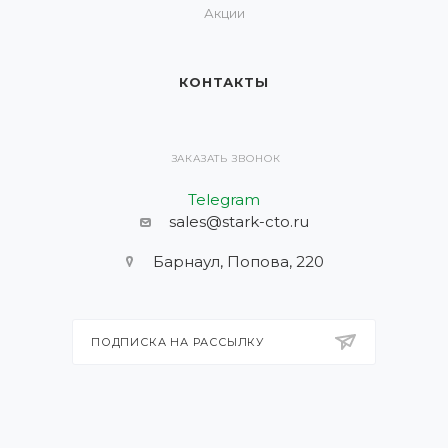
Акции
КОНТАКТЫ
ЗАКАЗАТЬ ЗВОНОК
Telegram
sales@stark-cto.ru
Барнаул, Попова, 220
ПОДПИСКА НА РАССЫЛКУ