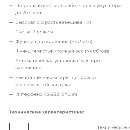
Продолжительность работы от аккумулятора
до 20 часов
Высокая скорость взвешивания
Счётный режим
Функция дозирования (Hi-Ok-Lo)
Функция чистый /полный вес (Net/Gross)
Автоматическая установка нуля при
включении
Вычитание массы тары до 100% от
максимальной нагрузки
Интерфейс RS-232 (опция)
Технические характеристики:
Технические 