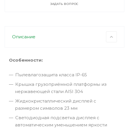
ЗАДАТЬ ВОПРОС
Описание
Особенности:
Пылевлагозащита класса IP-65
Крышка грузоприёмной платформы из
нержавеющей стали AISI 304
Жидкокристаллический дисплей с
размером символов 23 мм
Светодиодная подсветка дисплея с
автоматическим уменьшением яркости