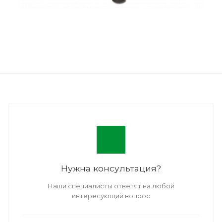
Нужна консультация?
Наши специалисты ответят на любой
интересующий вопрос