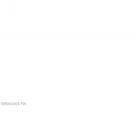
й плоскости