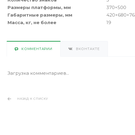
Размеры платформы, мм
370×500
Габаритные размеры, мм
420×680×76
Масса, кг, не более
19
КОММЕНТАРИИ
ВКОНТАКТЕ
Загрузка комментариев...
НАЗАД К СПИСКУ