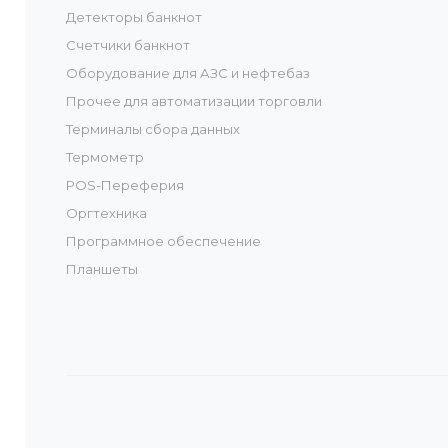
Детекторы банкнот
Счетчики банкнот
Оборудование для АЗС и нефтебаз
Прочее для автоматизации торговли
Терминалы сбора данных
Термометр
POS-Переферия
Оргтехника
Программное обеспечение
Планшеты