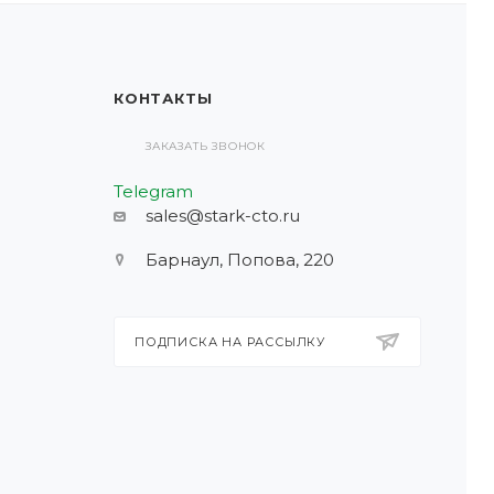
КОНТАКТЫ
ЗАКАЗАТЬ ЗВОНОК
Telegram
sales@stark-cto.ru
Барнаул, Попова, 220
ПОДПИСКА НА РАССЫЛКУ