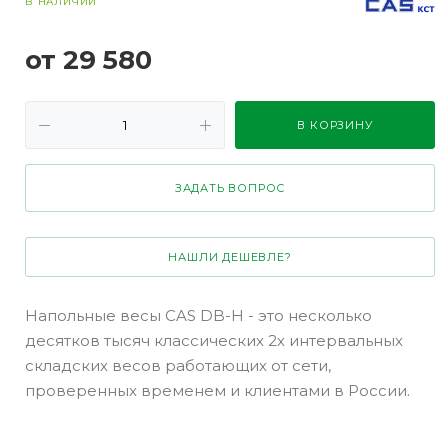
В НАЛИЧИИ
от 29 580
В КОРЗИНУ
ЗАДАТЬ ВОПРОС
НАШЛИ ДЕШЕВЛЕ?
Напольные весы CAS DB-H - это несколько
десятков тысяч классических 2х интервальных
складских весов работающих от сети,
проверенных временем и клиентами в России.