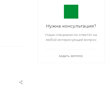
Нужна консультация?
Наши специалисты ответят на
любой интересующий вопрос
ЗАДАТЬ ВОПРОС