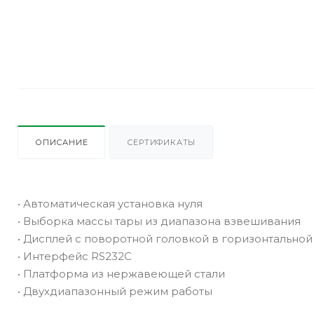
ОПИСАНИЕ
СЕРТИФИКАТЫ
• Автоматическая установка нуля
• Выборка массы тары из диапазона взвешивания
• Дисплей с поворотной головкой в горизонтально
• Интерфейс RS232C
• Платформа из нержавеющей стали
• Двухдиапазонный режим работы