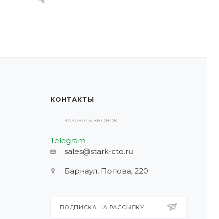
КОНТАКТЫ
ЗАКАЗАТЬ ЗВОНОК
Telegram
sales@stark-cto.ru
Барнаул, Попова, 220
ПОДПИСКА НА РАССЫЛКУ