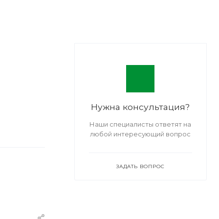
Нужна консультация?
Наши специалисты ответят на
любой интересующий вопрос
ЗАДАТЬ ВОПРОС