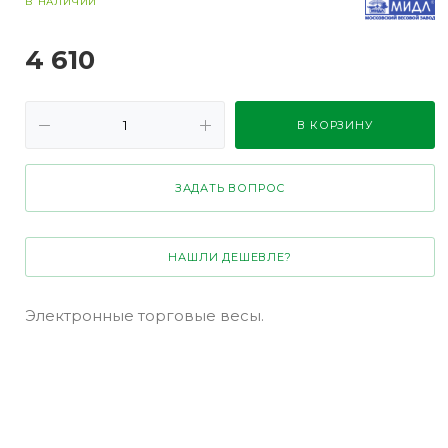
В НАЛИЧИИ
4 610
В КОРЗИНУ
ЗАДАТЬ ВОПРОС
НАШЛИ ДЕШЕВЛЕ?
Электронные торговые весы.