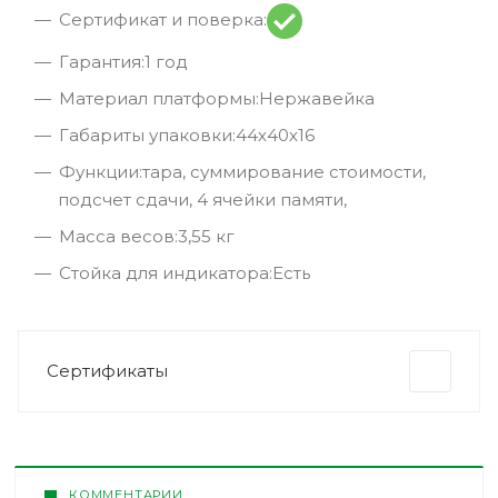
Сертификат и поверка:
Гарантия:1 год
Материал платформы:Нержавейка
Габариты упаковки:44х40х16
Функции:тара, суммирование стоимости,
подсчет сдачи, 4 ячейки памяти,
Масса весов:3,55 кг
Стойка для индикатора:Есть
Сертификаты
КОММЕНТАРИИ