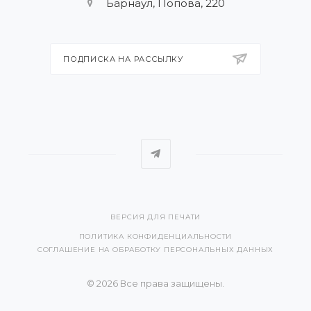
Барнаул, Попова, 220
ПОДПИСКА НА РАССЫЛКУ
ВЕРСИЯ ДЛЯ ПЕЧАТИ
ПОЛИТИКА КОНФИДЕНЦИАЛЬНОСТИ
СОГЛАШЕНИЕ НА ОБРАБОТКУ ПЕРСОНАЛЬНЫХ ДАННЫХ
© 2026 Все права защищены.