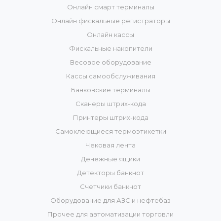
Онлайн смарт терминалы
Онлайн фискальные регистраторы
Онлайн кассы
Фискальные накопители
Весовое оборудование
Кассы самообслуживания
Банковские терминалы
Сканеры штрих-кода
Принтеры штрих-кода
Самоклеющиеся термоэтикетки
Чековая лента
Денежные ящики
Детекторы банкнот
Счетчики банкнот
Оборудование для АЗС и нефтебаз
Прочее для автоматизации торговли