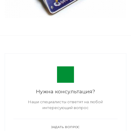
Нужна консультация?
Наши специалисты ответят на любой
интересующий вопрос
ЗАДАТЬ ВОПРОС