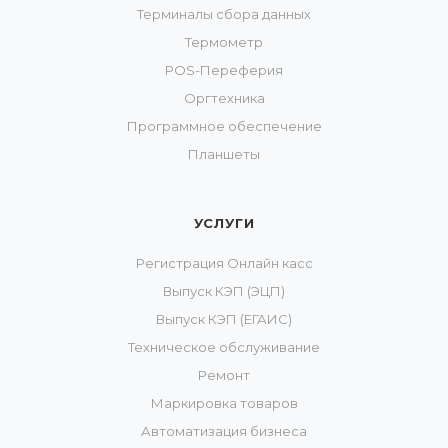
Терминалы сбора данных
Термометр
POS-Переферия
Оргтехника
Программное обеспечение
Планшеты
УСЛУГИ
Регистрация Онлайн касс
Выпуск КЭП (ЭЦП)
Выпуск КЭП (ЕГАИС)
Техническое обслуживание
Ремонт
Маркировка товаров
Автоматизация бизнеса