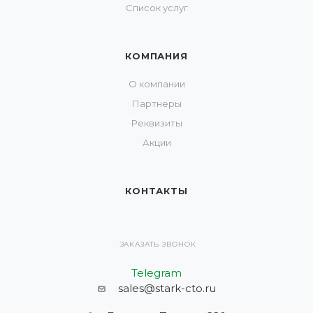
Список услуг
КОМПАНИЯ
О компании
Партнеры
Реквизиты
Акции
КОНТАКТЫ
ЗАКАЗАТЬ ЗВОНОК
Telegram
sales@stark-cto.ru