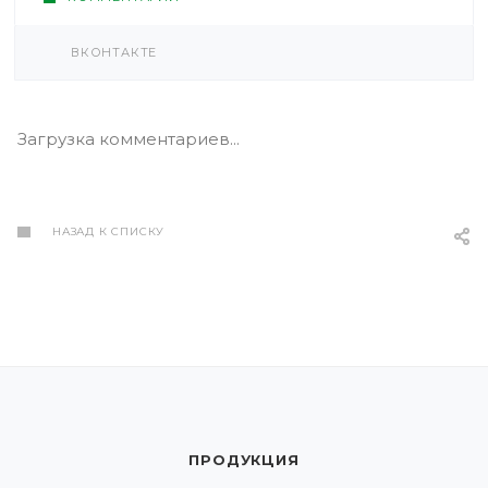
ВКОНТАКТЕ
Загрузка комментариев...
НАЗАД К СПИСКУ
ПРОДУКЦИЯ