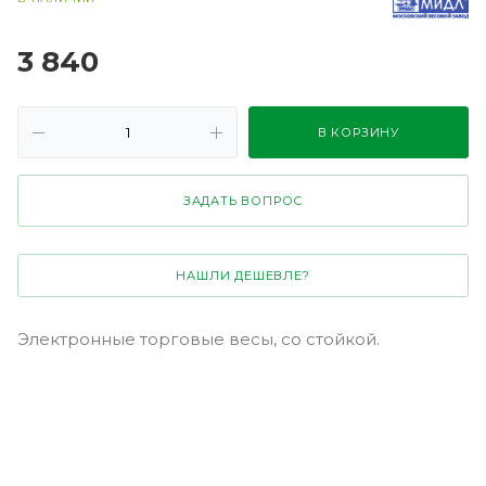
3 840
В КОРЗИНУ
ЗАДАТЬ ВОПРОС
НАШЛИ ДЕШЕВЛЕ?
Электронные торговые весы, со стойкой.