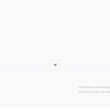
ПОЛИТИКА КОНФИД
СОГЛАШЕНИЕ НА ОБ