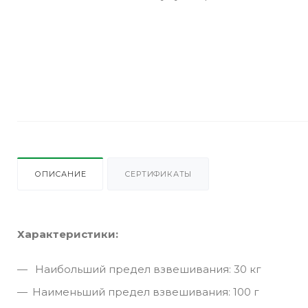
ОПИСАНИЕ
СЕРТИФИКАТЫ
Характеристики:
Наибольший предел взвешивания: 30 кг
Наименьший предел взвешивания: 100 г