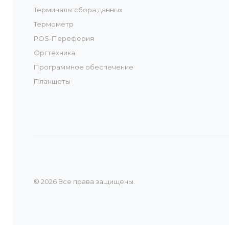
Терминалы сбора данных
Термометр
POS-Переферия
Оргтехника
Программное обеспечение
Планшеты
© 2026 Все права защищены.