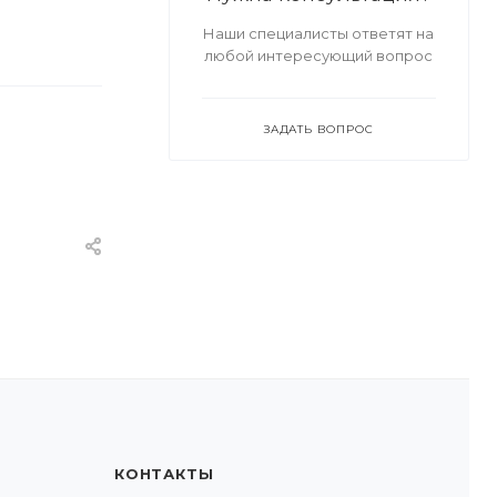
Наши специалисты ответят на
любой интересующий вопрос
ЗАДАТЬ ВОПРОС
КОНТАКТЫ