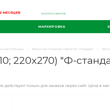
12 МЕСЯЦЕВ
ЗАКАЗАТЬ ЗВОНОК
МАРКИРОВКА
ы настольные
Весы настольные серии Ф-стандарт
Весы
10; 220x270) "Ф-станд
е действуют только для заказов через сайт. Цена в маг