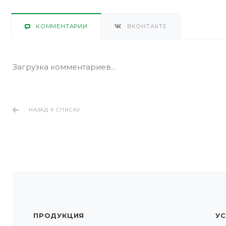
КОММЕНТАРИИ
ВКОНТАКТЕ
Загрузка комментариев...
НАЗАД К СПИСКУ
ПРОДУКЦИЯ
УС