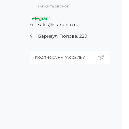
ЗАКАЗАТЬ ЗВОНОК
Telegram
sales@stark-cto.ru
Барнаул, Попова, 220
ПОДПИСКА НА РАССЫЛКУ