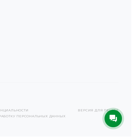
ЕНЦИАЛЬНОСТИ
ВЕРСИЯ ДЛЯ ПЕЧАТИ
РАБОТКУ ПЕРСОНАЛЬНЫХ ДАННЫХ