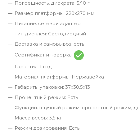
Погрешность, дискрета: 5/10 г
Размер платформы: 220х270 мм
Питание: сетевой адаптер
Тип дисплея: Светодиодный
Доставка и самовывоз: есть
Сертификат и поверка:
Гарантия: 1 год
Материал платформы: Нержавейка
Габариты упаковки: 37х30,5х13
Процентный режим: Есть
Функции: штучный режим, процентный режим, д
Масса весов: 3,5 кг
Режим дозирования: Есть