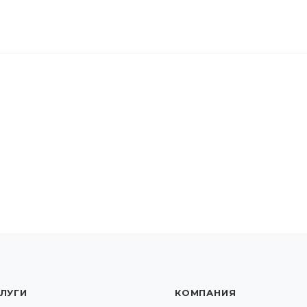
ЛУГИ
КОМПАНИЯ