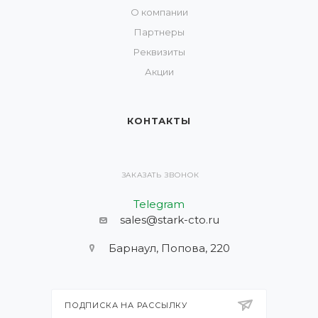
О компании
Партнеры
Реквизиты
Акции
КОНТАКТЫ
ЗАКАЗАТЬ ЗВОНОК
Telegram
sales@stark-cto.ru
Барнаул, Попова, 220
ПОДПИСКА НА РАССЫЛКУ