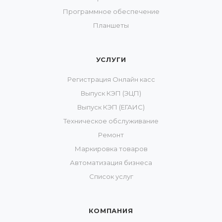
Программное обеспечение
Планшеты
УСЛУГИ
Регистрация Онлайн касс
Выпуск КЭП (ЭЦП)
Выпуск КЭП (ЕГАИС)
Техническое обслуживание
Ремонт
Маркировка товаров
Автоматизация бизнеса
Список услуг
КОМПАНИЯ