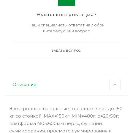
Нужна консультация?
Наши специалисты ответят на любой
интересующий вопрос
ЗАДАТЬ ВОПРОС
Описание
Электронные напольные торговые весы до 150
кг со стойкой. MAX=150кг; MIN=400г; e=20/50г;
платформа 450х600мм нерж., функции:
суммирования, просмотр суммирования и