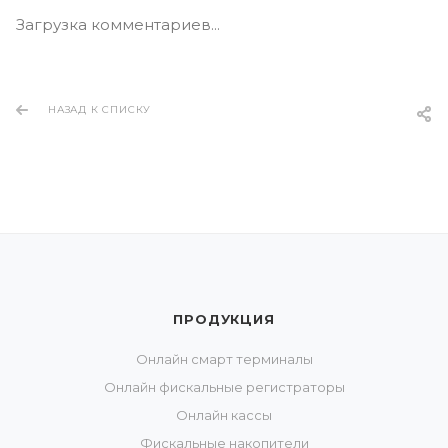
Загрузка комментариев...
НАЗАД К СПИСКУ
ПРОДУКЦИЯ
Онлайн смарт терминалы
Онлайн фискальные регистраторы
Онлайн кассы
Фискальные накопители