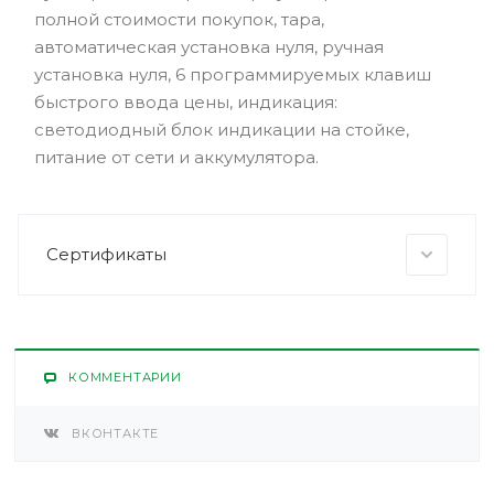
полной стоимости покупок, тара,
автоматическая установка нуля, ручная
установка нуля, 6 программируемых клавиш
быстрого ввода цены, индикация:
светодиодный блок индикации на стойке,
питание от сети и аккумулятора.
Сертификаты
КОММЕНТАРИИ
ВКОНТАКТЕ