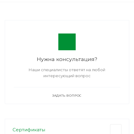
Нужна консультация?
Наши специалисты ответят на любой
интересующий вопрос
ЗАДАТЬ ВОПРОС
Сертификаты