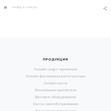
НАЗАД К СПИСКУ
ПРОДУКЦИЯ
Онлайн смарт терминалы
Онлайн фискальные регистраторы
Онлайн кассы
Фискальные накопители
Весовое оборудование
Кассы самообслуживания
Банковские терминалы