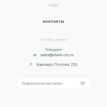
Акции
КОНТАКТЫ
ЗАКАЗАТЬ ЗВОНОК
Telegram
sales@stark-cto.ru
Барнаул, Попова, 220
ПОДПИСКА НА РАССЫЛКУ