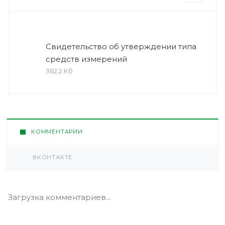
Свидетельство об утверждении типа
средств измерений
362.2 Кб
КОММЕНТАРИИ
ВКОНТАКТЕ
Загрузка комментариев...