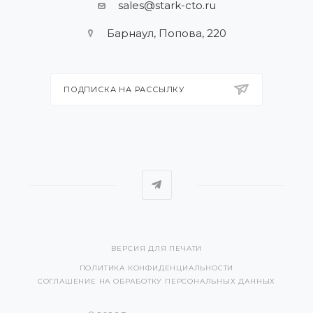
sales@stark-cto.ru
Барнаул, Попова, 220
ПОДПИСКА НА РАССЫЛКУ
ВЕРСИЯ ДЛЯ ПЕЧАТИ
ПОЛИТИКА КОНФИДЕНЦИАЛЬНОСТИ
СОГЛАШЕНИЕ НА ОБРАБОТКУ ПЕРСОНАЛЬНЫХ ДАННЫХ