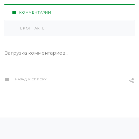
КОММЕНТАРИИ
ВКОНТАКТЕ
Загрузка комментариев...
НАЗАД К СПИСКУ