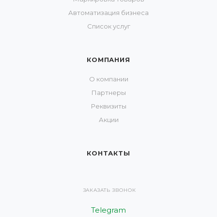
Автоматизация бизнеса
Список услуг
КОМПАНИЯ
О компании
Партнеры
Реквизиты
Акции
КОНТАКТЫ
ЗАКАЗАТЬ ЗВОНОК
Telegram