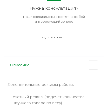
Нужна консультация?
Наши специалисты ответят на любой
интересующий вопрос
ЗАДАТЬ ВОПРОС
Описание
Дополнительные режимы работы:
счетный режим (подсчет количества
штучного товара по весу)