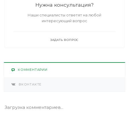
Нужна консультация?
Наши специалисты ответят на любой
интересующий вопрос
ЗАДАТЬ ВОПРОС
КОММЕНТАРИИ
ВКОНТАКТЕ
Загрузка комментариев...