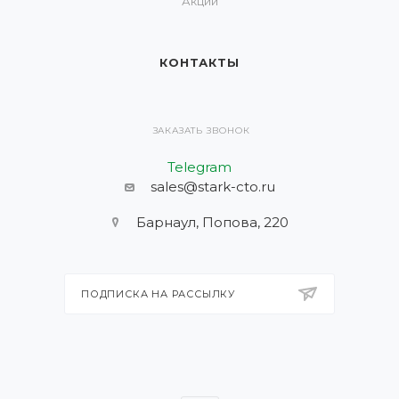
Акции
КОНТАКТЫ
ЗАКАЗАТЬ ЗВОНОК
Telegram
sales@stark-cto.ru
Барнаул, Попова, 220
ПОДПИСКА НА РАССЫЛКУ