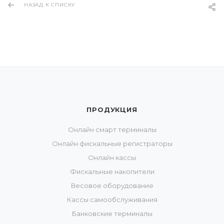
НАЗАД К СПИСКУ
ПРОДУКЦИЯ
Онлайн смарт терминалы
Онлайн фискальные регистраторы
Онлайн кассы
Фискальные накопители
Весовое оборудование
Кассы самообслуживания
Банковские терминалы