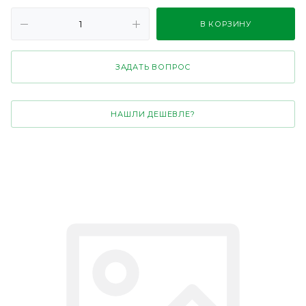
В КОРЗИНУ
ЗАДАТЬ ВОПРОС
НАШЛИ ДЕШЕВЛЕ?