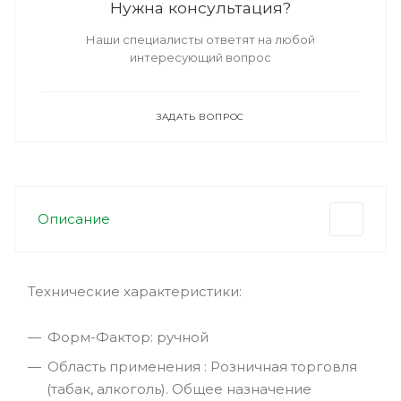
Нужна консультация?
Наши специалисты ответят на любой
интересующий вопрос
ЗАДАТЬ ВОПРОС
Описание
Технические характеристики:
Форм-Фактор: ручной
Область применения : Розничная торговля
(табак, алкоголь). Общее назначение