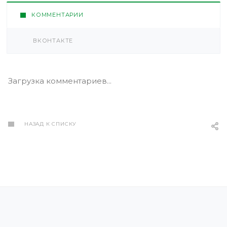
КОММЕНТАРИИ
ВКОНТАКТЕ
Загрузка комментариев...
НАЗАД К СПИСКУ