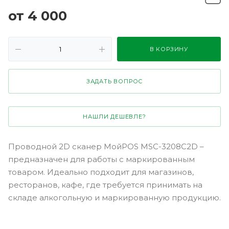
от 4 000
В КОРЗИНУ
ЗАДАТЬ ВОПРОС
НАШЛИ ДЕШЕВЛЕ?
Проводной 2D сканер МойPOS MSC-3208С2D –
предназначен для работы с маркированным
товаром. Идеально подходит для магазинов,
ресторанов, кафе, где требуется принимать на
складе алкогольную и маркированную продукцию.