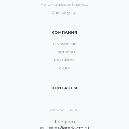
Автоматизация бизнеса
Список услуг
КОМПАНИЯ
О компании
Партнеры
Реквизиты
Акции
КОНТАКТЫ
ЗАКАЗАТЬ ЗВОНОК
Telegram
sales@stark-cto.ru