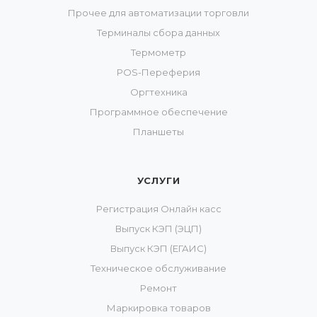
Прочее для автоматизации торговли
Терминалы сбора данных
Термометр
POS-Переферия
Оргтехника
Программное обеспечение
Планшеты
УСЛУГИ
Регистрация Онлайн касс
Выпуск КЭП (ЭЦП)
Выпуск КЭП (ЕГАИС)
Техническое обслуживание
Ремонт
Маркировка товаров