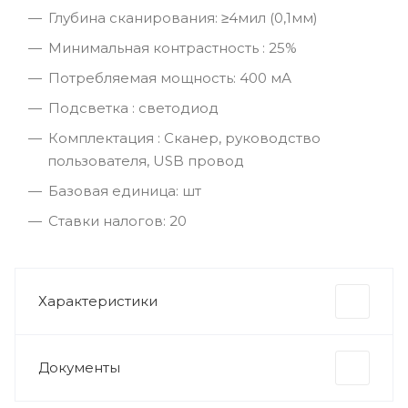
Глубина сканирования: ≥4мил (0,1мм)
Минимальная контрастность : 25%
Потребляемая мощность: 400 мА
Подсветка : светодиод
Комплектация : Сканер, руководство
пользователя, USB провод
Базовая единица: шт
Ставки налогов: 20
Характеристики
Документы