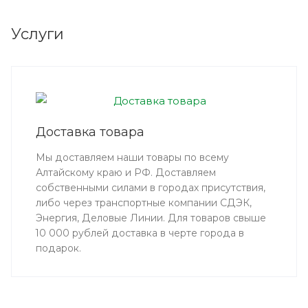
Услуги
Доставка товара
Мы доставляем наши товары по всему
Алтайскому краю и РФ. Доставляем
собственными силами в городах присутствия,
либо через транспортные компании СДЭК,
Энергия, Деловые Линии. Для товаров свыше
10 000 рублей доставка в черте города в
подарок.