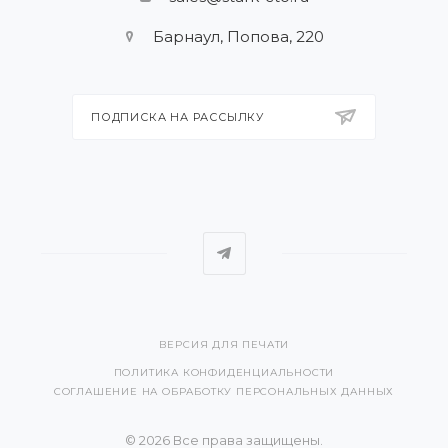
Барнаул, Попова, 220
ПОДПИСКА НА РАССЫЛКУ
ВЕРСИЯ ДЛЯ ПЕЧАТИ
ПОЛИТИКА КОНФИДЕНЦИАЛЬНОСТИ
СОГЛАШЕНИЕ НА ОБРАБОТКУ ПЕРСОНАЛЬНЫХ ДАННЫХ
© 2026 Все права защищены.