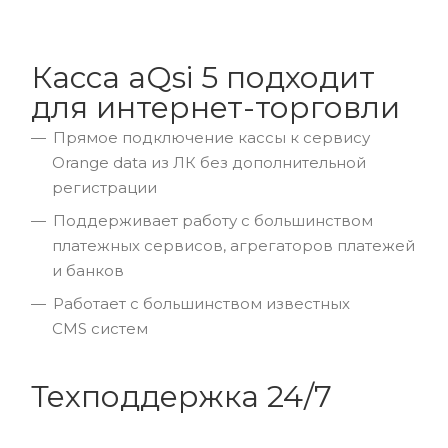
Касса aQsi 5 подходит
для интернет-торговли
Прямое подключение кассы к сервису
Orange data из ЛК без дополнительной
регистрации
Поддерживает работу с большинством
платежных сервисов, агрегаторов платежей
и банков
Работает с большинством известных
CMS систем
Техподдержка 24/7