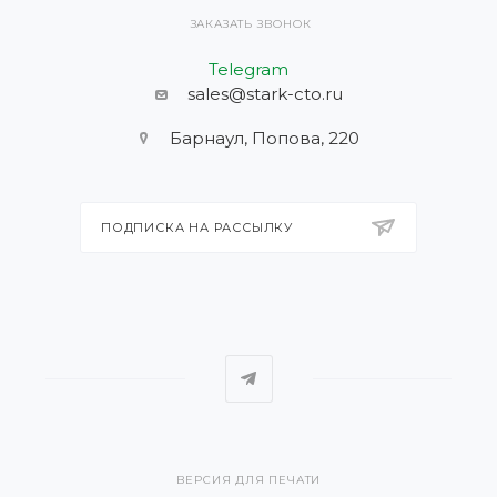
ЗАКАЗАТЬ ЗВОНОК
Telegram
sales@stark-cto.ru
Барнаул, Попова, 220
ПОДПИСКА НА РАССЫЛКУ
ВЕРСИЯ ДЛЯ ПЕЧАТИ