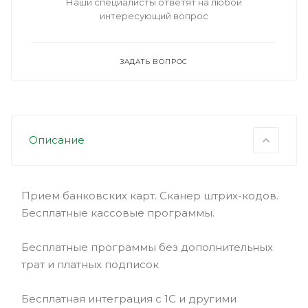
Наши специалисты ответят на любой
интересующий вопрос
ЗАДАТЬ ВОПРОС
Описание
Прием банковских карт. Сканер штрих-кодов.
Бесплатные кассовые программы.
Бесплатные программы без дополнительных
трат и платных подписок
Бесплатная интеграция с 1С и другими