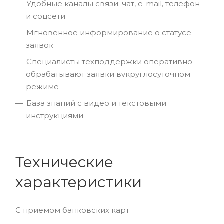
Удобные каналы связи: чат, e-mail, телефон
и соцсети
Мгновенное информирование о статусе
заявок
Специалисты техподдержки оперативно
обрабатывают заявки вvкруглосуточном
режиме
База знаний с видео и текстовыми
инструкциями
Технические
характеристики
С приемом банковских карт