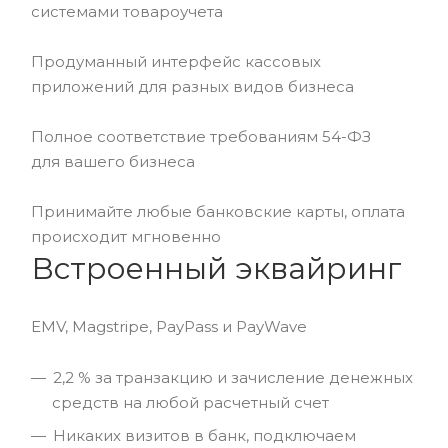
системами товароучета
Продуманный интерфейс кассовых
приложений для разных видов бизнеса
Полное соответствие требованиям 54-ФЗ
для вашего бизнеса
Принимайте любые банковские карты, оплата
происходит мгновенно
Встроенный эквайринг
EMV, Magstripe, PayPass и PayWave
2,2 % за транзакцию и зачисление денежных
средств на любой расчетный счет
Никаких визитов в банк, подключаем