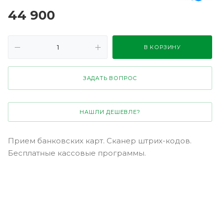
44 900
В КОРЗИНУ
ЗАДАТЬ ВОПРОС
НАШЛИ ДЕШЕВЛЕ?
Прием банковских карт. Сканер штрих-кодов.
Бесплатные кассовые программы.