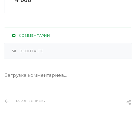
4 000
КОММЕНТАРИИ
ВКОНТАКТЕ
Загрузка комментариев...
НАЗАД К СПИСКУ