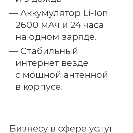
Аккумулятор Li-Ion
2600 мАч и 24 часа
на одном заряде.
Стабильный
интернет везде
с мощной антенной
в корпусе.
Бизнесу в сфере услуг