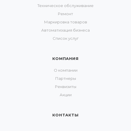
Техническое обслуживание
Ремонт
Маркировка товаров
Автоматизация бизнеса
Список услуг
КОМПАНИЯ
О компании
Партнеры
Реквизиты
Акции
КОНТАКТЫ