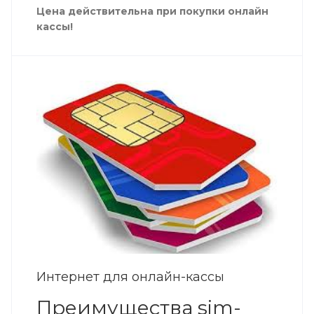
Цена действительна при покупки онлайн
кассы!
Интернет для онлайн-кассы
Преимущества sim-