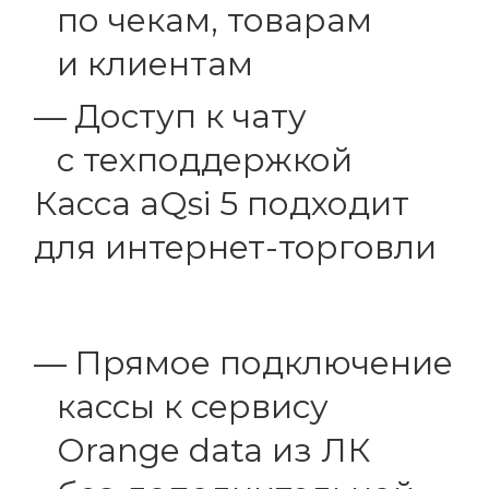
по чекам, товарам
и клиентам
Доступ к чату
с техподдержкой
Касса aQsi 5 подходит
для интернет-торговли
Прямое подключение
кассы к сервису
Orange data из ЛК