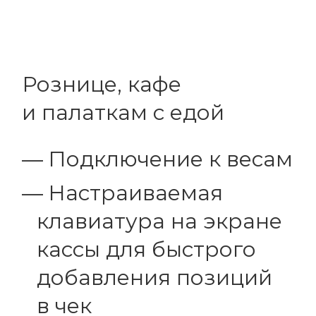
Рознице, кафе
и палаткам с едой
Подключение к весам
Настраиваемая
клавиатура на экране
кассы для быстрого
добавления позиций
в чек