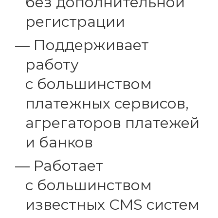
без дополнительной
регистрации
Поддерживает
работу
с большинством
платежных сервисов,
агрегаторов платежей
и банков
Работает
с большинством
известных CMS систем