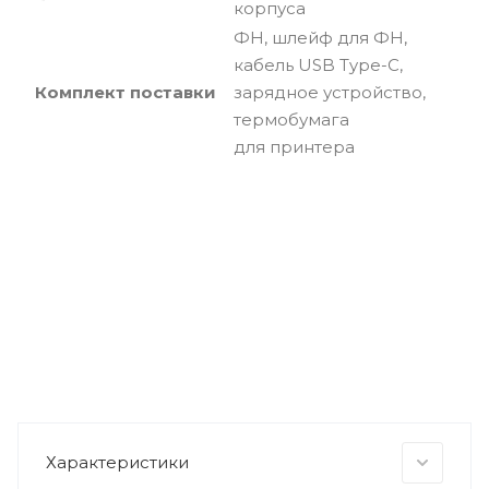
корпуса
ФН, шлейф для ФН,
кабель USB Type-C,
Комплект поставки
зарядное устройство,
термобумага
для принтера
Характеристики