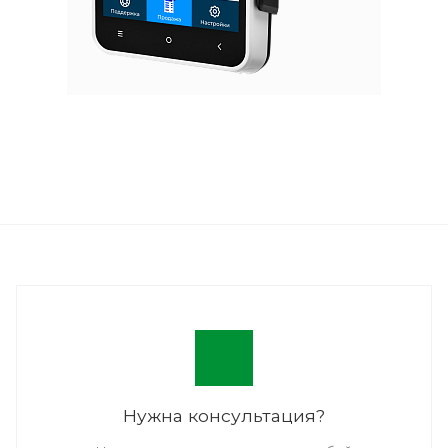
Нужна консультация?