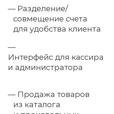
Разделение/
совмещение счета
для удобства клиента
Интерфейс для кассира
и администратора
Продажа товаров
из каталога