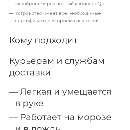
эквайринг через личный кабинет aQsi
Устройство имеет все необходимые
сертификаты для приема платежей.
Кому подходит
Курьерам и службам
доставки
Легкая и умещается
в руке
Работает на морозе
и в дождь