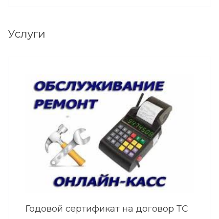
Услуги
Годовой сертификат на договор ТС