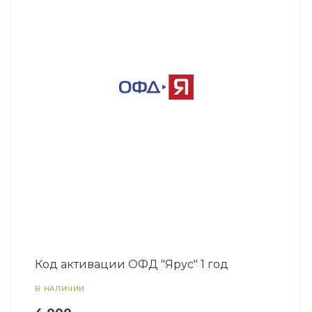
Код активации ОФД "Ярус" 1 год
В НАЛИЧИИ