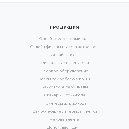
ПРОДУКЦИЯ
Онлайн смарт терминалы
Онлайн фискальные регистраторы
Онлайн кассы
Фискальные накопители
Весовое оборудование
Кассы самообслуживания
Банковские терминалы
Сканеры штрих-кода
Принтеры штрих-кода
Самоклеющиеся термоэтикетки
Чековая лента
Денежные ящики