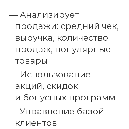
Анализирует
продажи: средний чек,
выручка, количество
продаж, популярные
товары
Использование
акций, скидок
и бонусных программ
Управление базой
клиентов