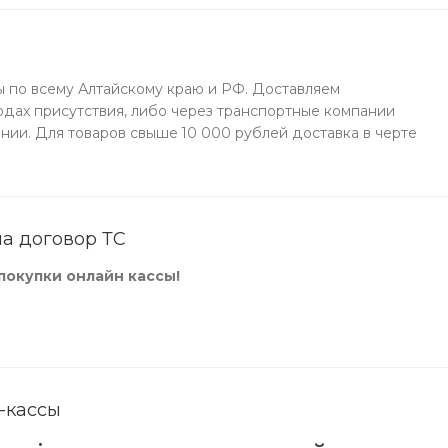
 по всему Алтайскому краю и РФ. Доставляем
одах присутствия, либо через транспортные компании
нии. Для товаров свыше 10 000 рублей доставка в черте
на договор ТС
покупки онлайн кассы!
-кассы