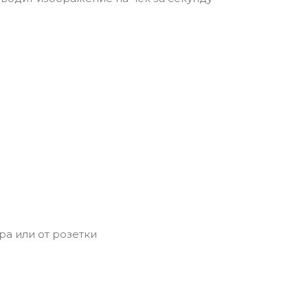
а или от розетки