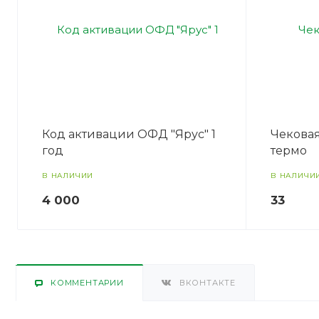
Код активации ОФД "Ярус" 1
Чековая
год
термо
В НАЛИЧИИ
В НАЛИЧИ
4 000
33
КОММЕНТАРИИ
ВКОНТАКТЕ