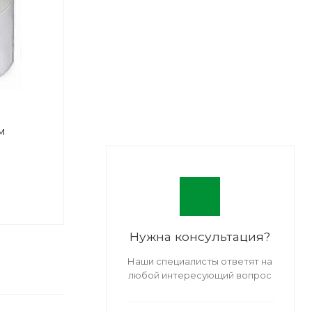
м
Нужна консультация?
Наши специалисты ответят на
любой интересующий вопрос