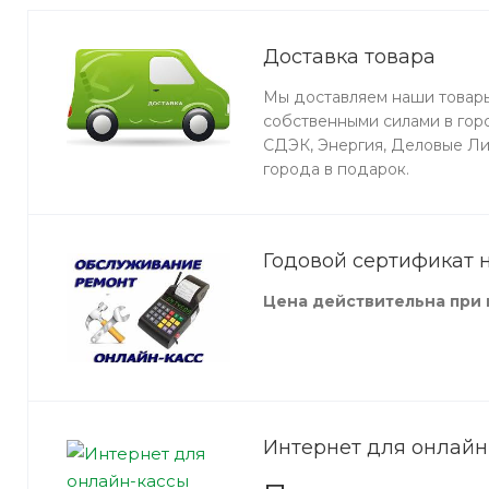
Доставка товара
Мы доставляем наши товары
собственными силами в гор
СДЭК, Энергия, Деловые Ли
города в подарок.
Годовой сертификат 
Цена действительна при 
Интернет для онлайн