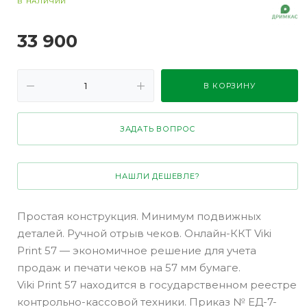
В НАЛИЧИИ
33 900
В КОРЗИНУ
ЗАДАТЬ ВОПРОС
НАШЛИ ДЕШЕВЛЕ?
Простая конструкция. Минимум подвижных
деталей. Ручной отрыв чеков. Онлайн-ККТ Viki
Print 57 — экономичное решение для учета
продаж и печати чеков на 57 мм бумаге.
Viki Print 57 находится в государственном реестре
контрольно-кассовой техники. Приказ № ЕД-7-