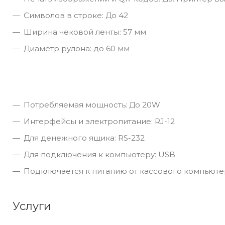
Символов в строке: До 42
Ширина чековой ленты: 57 мм
Диаметр рулона: до 60 мм
Потребляемая мощность: До 20W
Интерфейсы и электропитание: RJ-12
Для денежного ящика: RS-232
Для подключения к компьютеру: USB
Подключается к питанию от кассового компьютер
Услуги