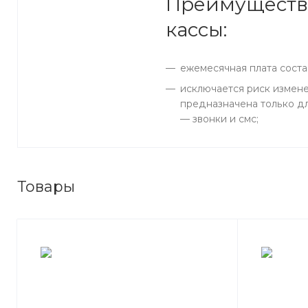
Преимущества
кассы:
ежемесячная плата соста
исключается риск измене
предназначена только дл
— звонки и смс;
Товары