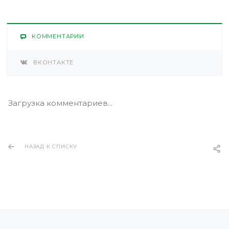
КОММЕНТАРИИ
ВКОНТАКТЕ
Загрузка комментариев...
НАЗАД К СПИСКУ