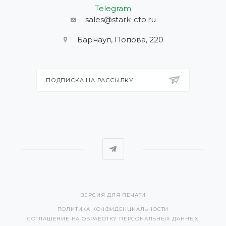
Telegram
sales@stark-cto.ru
Барнаул, Попова, 220
ПОДПИСКА НА РАССЫЛКУ
ВЕРСИЯ ДЛЯ ПЕЧАТИ
ПОЛИТИКА КОНФИДЕНЦИАЛЬНОСТИ
СОГЛАШЕНИЕ НА ОБРАБОТКУ ПЕРСОНАЛЬНЫХ ДАННЫХ