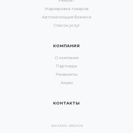
Ремонт
Маркировка товаров
Автоматизация бизнеса
Список услуг
КОМПАНИЯ
О компании
Партнеры
Реквизиты
Акции
КОНТАКТЫ
ЗАКАЗАТЬ ЗВОНОК