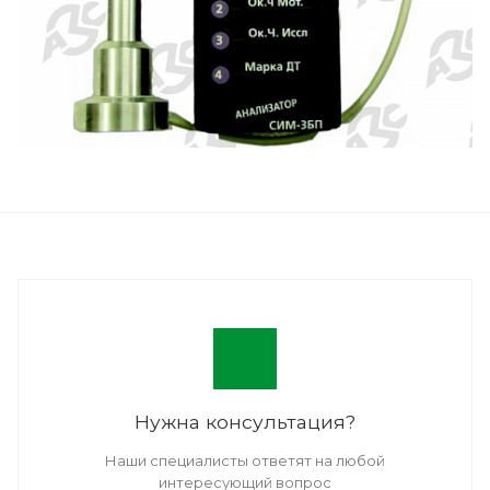
Нужна консультация?
Наши специалисты ответят на любой
интересующий вопрос