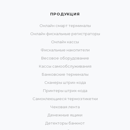
ПРОДУКЦИЯ
Онлайн смарт терминалы
Онлайн фискальные регистраторы
Онлайн кассы
Фискальные накопители
Весовое оборудование
Кассы самообслуживания
Банковские терминалы
Сканеры штрих-кода
Принтеры штрих-кода
Самоклеющиеся термоэтикетки
Чековая лента
Денежные ящики
Детекторы банкнот