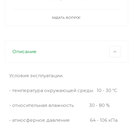
ЗАДАТЬ ВОПРОС
Описание
Условия эксплуатации.
- температура окружающей среды 10 - 30 ºС
- относительная влажность 30 - 80 %
- атмосферное давление 64 - 106 кПа