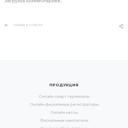
Загрузка комментариев...
НАЗАД К СПИСКУ
ПРОДУКЦИЯ
Онлайн смарт терминалы
Онлайн фискальные регистраторы
Онлайн кассы
Фискальные накопители