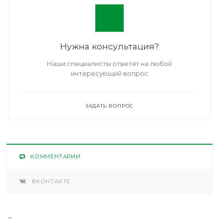
Нужна консультация?
Наши специалисты ответят на любой
интересующий вопрос
ЗАДАТЬ ВОПРОС
КОММЕНТАРИИ
ВКОНТАКТЕ