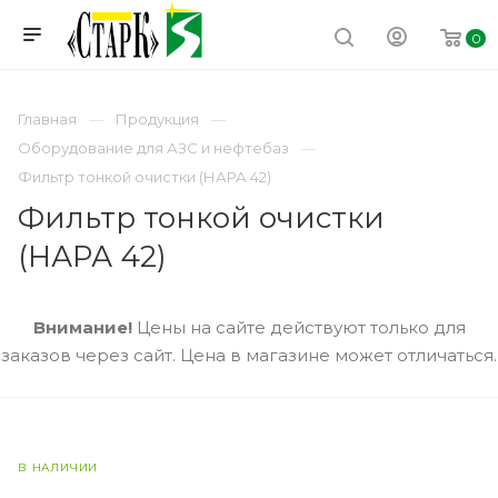
0
Главная
Продукция
Оборудование для АЗС и нефтебаз
Фильтр тонкой очистки (НАРА 42)
Фильтр тонкой очистки
(НАРА 42)
Внимание!
Цены на сайте действуют только для
заказов через сайт. Цена в магазине может отличаться.
В НАЛИЧИИ