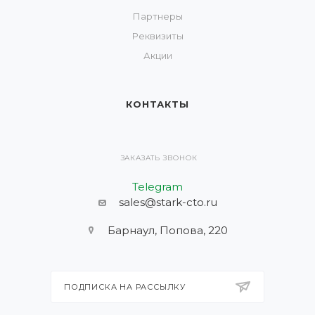
Партнеры
Реквизиты
Акции
КОНТАКТЫ
ЗАКАЗАТЬ ЗВОНОК
Telegram
sales@stark-cto.ru
Барнаул, Попова, 220
ПОДПИСКА НА РАССЫЛКУ