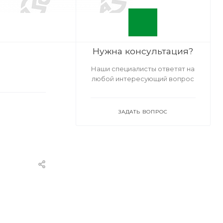
Нужна консультация?
Наши специалисты ответят на
любой интересующий вопрос
ЗАДАТЬ ВОПРОС