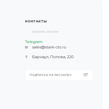
КОНТАКТЫ
ЗАКАЗАТЬ ЗВОНОК
Telegram
sales@stark-cto.ru
Барнаул, Попова, 220
ПОДПИСКА НА РАССЫЛКУ