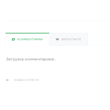
КОММЕНТАРИИ
ВКОНТАКТЕ
Загрузка комментариев...
НАЗАД К СПИСКУ