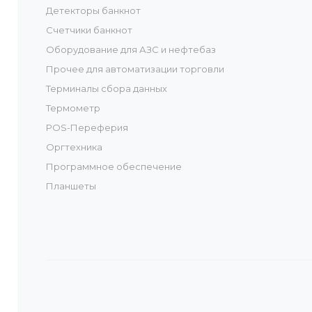
Детекторы банкнот
Счетчики банкнот
Оборудование для АЗС и нефтебаз
Прочее для автоматизации торговли
Терминалы сбора данных
Термометр
POS-Переферия
Оргтехника
Программное обеспечение
Планшеты