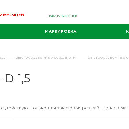
12 МЕСЯЦЕВ
ЗАКАЗАТЬ ЗВОНОК
МАРКИРОВКА
баз
Быстроразъемные соединения
Быстроразъемные с
D-1,5
е действуют только для заказов через сайт. Цена в маг