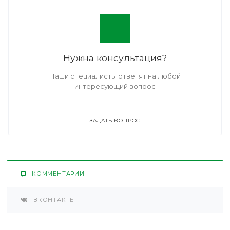
Нужна консультация?
Наши специалисты ответят на любой
интересующий вопрос
ЗАДАТЬ ВОПРОС
КОММЕНТАРИИ
ВКОНТАКТЕ