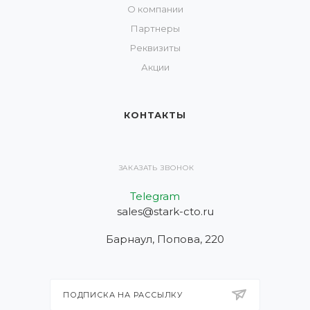
О компании
Партнеры
Реквизиты
Акции
КОНТАКТЫ
ЗАКАЗАТЬ ЗВОНОК
Telegram
sales@stark-cto.ru
Барнаул, Попова, 220
ПОДПИСКА НА РАССЫЛКУ