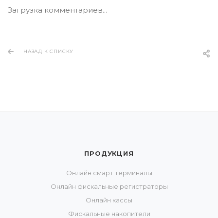
Загрузка комментариев...
НАЗАД К СПИСКУ
ПРОДУКЦИЯ
Онлайн смарт терминалы
Онлайн фискальные регистраторы
Онлайн кассы
Фискальные накопители