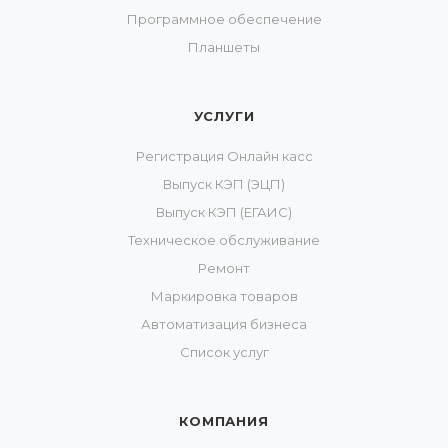
Программное обеспечение
Планшеты
УСЛУГИ
Регистрация Онлайн касс
Выпуск КЭП (ЭЦП)
Выпуск КЭП (ЕГАИС)
Техническое обслуживание
Ремонт
Маркировка товаров
Автоматизация бизнеса
Список услуг
КОМПАНИЯ