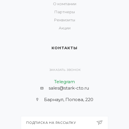
О компании
Партнеры
Реквизиты
Акции
КОНТАКТЫ
ЗАКАЗАТЬ ЗВОНОК
Telegram
sales@stark-cto.ru
Барнаул, Попова, 220
ПОДПИСКА НА РАССЫЛКУ