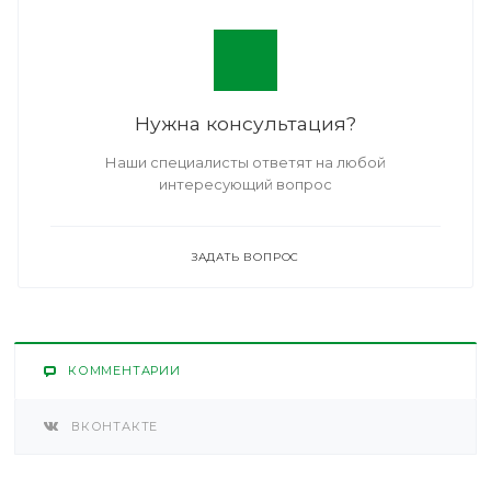
Нужна консультация?
Наши специалисты ответят на любой
интересующий вопрос
ЗАДАТЬ ВОПРОС
КОММЕНТАРИИ
ВКОНТАКТЕ