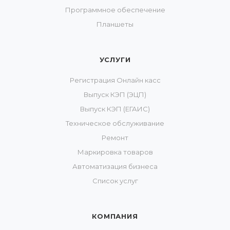
Программное обеспечение
Планшеты
УСЛУГИ
Регистрация Онлайн касс
Выпуск КЭП (ЭЦП)
Выпуск КЭП (ЕГАИС)
Техническое обслуживание
Ремонт
Маркировка товаров
Автоматизация бизнеса
Список услуг
КОМПАНИЯ