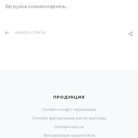
Загрузка комментариев...
НАЗАД К СПИСКУ
ПРОДУКЦИЯ
Онлайн смарт терминалы
Онлайн фискальные регистраторы
Онлайн кассы
Фискальные накопители