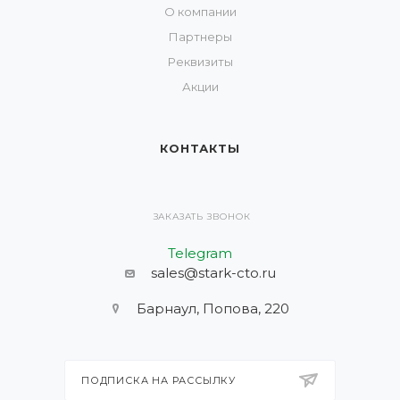
О компании
Партнеры
Реквизиты
Акции
КОНТАКТЫ
ЗАКАЗАТЬ ЗВОНОК
Telegram
sales@stark-cto.ru
Барнаул, Попова, 220
ПОДПИСКА НА РАССЫЛКУ