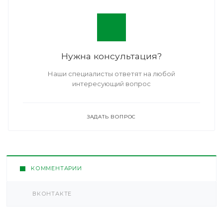
Нужна консультация?
Наши специалисты ответят на любой
интересующий вопрос
ЗАДАТЬ ВОПРОС
КОММЕНТАРИИ
ВКОНТАКТЕ