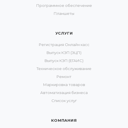
Программное обеспечение
Планшеты
УСЛУГИ
Регистрация Онлайн касс
Выпуск КЭП (ЭЦП)
Выпуск КЭП (ЕГАИС)
Техническое обслуживание
Ремонт
Маркировка товаров
Автоматизация бизнеса
Список услуг
КОМПАНИЯ