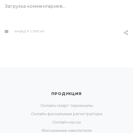
Загрузка комментариев...
НАЗАД К СПИСКУ
ПРОДУКЦИЯ
Онлайн смарт терминалы
Онлайн фискальные регистраторы
Онлайн кассы
Фискальные накопители