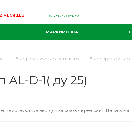
12 МЕСЯЦЕВ
ЗАКАЗАТЬ ЗВОНОК
МАРКИРОВКА
баз
Быстроразъемные соединения
Быстроразъемные с
AL-D-1( ду 25)
е действуют только для заказов через сайт. Цена в маг