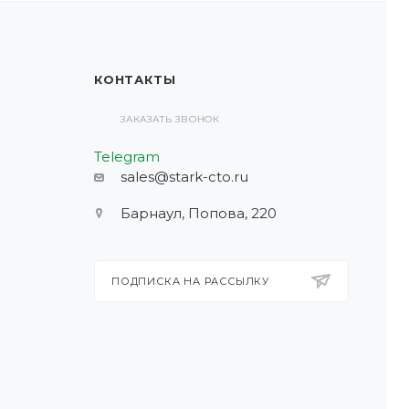
КОНТАКТЫ
ЗАКАЗАТЬ ЗВОНОК
Telegram
sales@stark-cto.ru
Барнаул, Попова, 220
ПОДПИСКА НА РАССЫЛКУ