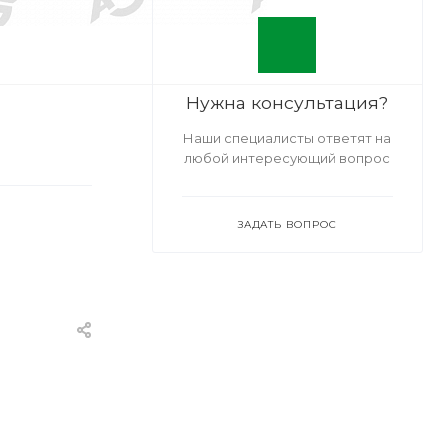
Нужна консультация?
Наши специалисты ответят на
любой интересующий вопрос
ЗАДАТЬ ВОПРОС