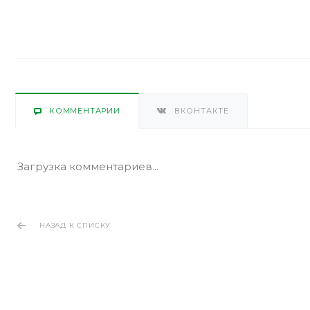
КОММЕНТАРИИ
ВКОНТАКТЕ
Загрузка комментариев...
НАЗАД К СПИСКУ