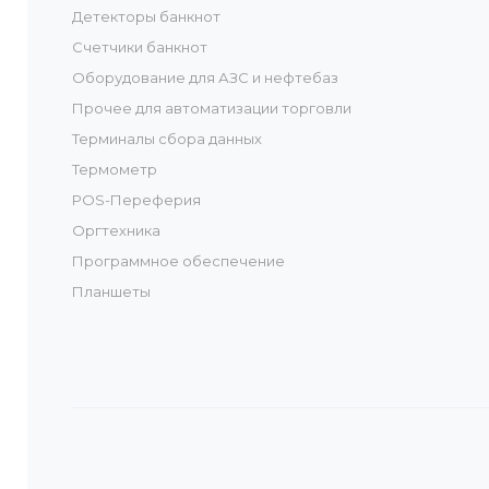
Детекторы банкнот
Счетчики банкнот
Оборудование для АЗС и нефтебаз
Прочее для автоматизации торговли
Терминалы сбора данных
Термометр
POS-Переферия
Оргтехника
Программное обеспечение
Планшеты