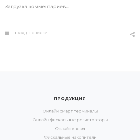
Загрузка комментариев...
НАЗАД К СПИСКУ
ПРОДУКЦИЯ
Онлайн смарт терминалы
Онлайн фискальные регистраторы
Онлайн кассы
Фискальные накопители