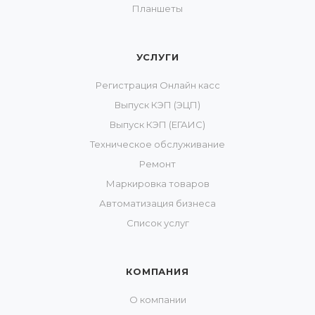
Планшеты
УСЛУГИ
Регистрация Онлайн касс
Выпуск КЭП (ЭЦП)
Выпуск КЭП (ЕГАИС)
Техническое обслуживание
Ремонт
Маркировка товаров
Автоматизация бизнеса
Список услуг
КОМПАНИЯ
О компании