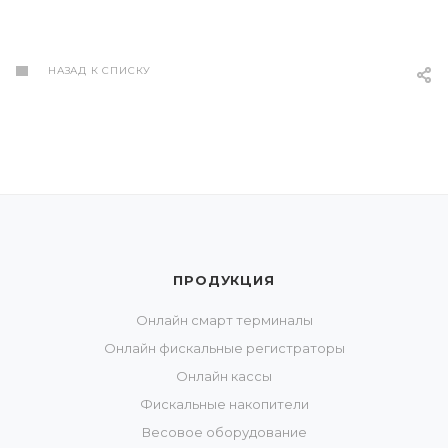
НАЗАД К СПИСКУ
ПРОДУКЦИЯ
Онлайн смарт терминалы
Онлайн фискальные регистраторы
Онлайн кассы
Фискальные накопители
Весовое оборудование