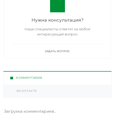
Нужна консультация?
Наши специалисты ответят на любой
интересующий вопрос
ЗАДАТЬ ВОПРОС
КОММЕНТАРИИ
ВКОНТАКТЕ
Загрузка комментариев...