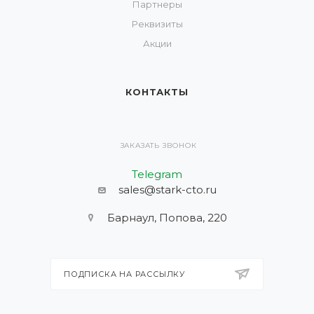
Партнеры
Реквизиты
Акции
КОНТАКТЫ
ЗАКАЗАТЬ ЗВОНОК
Telegram
sales@stark-cto.ru
Барнаул, Попова, 220
ПОДПИСКА НА РАССЫЛКУ