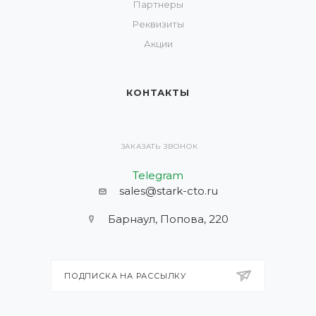
Партнеры
Реквизиты
Акции
КОНТАКТЫ
ЗАКАЗАТЬ ЗВОНОК
Telegram
sales@stark-cto.ru
Барнаул, Попова, 220
ПОДПИСКА НА РАССЫЛКУ