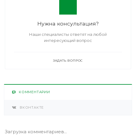
Нужна консультация?
Наши специалисты ответят на любой
интересующий вопрос
ЗАДАТЬ ВОПРОС
КОММЕНТАРИИ
ВКОНТАКТЕ
Загрузка комментариев...