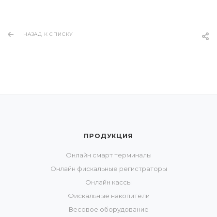
НАЗАД К СПИСКУ
ПРОДУКЦИЯ
Онлайн смарт терминалы
Онлайн фискальные регистраторы
Онлайн кассы
Фискальные накопители
Весовое оборудование