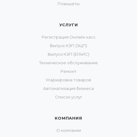
Планшеты
УСЛУГИ
Регистрация Онлайн касс
Выпуск КЭП (ЭЦП)
Выпуск КЭП (ЕГАИС)
Техническое обслуживание
Ремонт
Маркировка товаров
Автоматизация бизнеса
Список услуг
КОМПАНИЯ
О компании