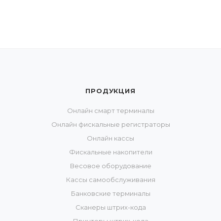
ПРОДУКЦИЯ
Онлайн смарт терминалы
Онлайн фискальные регистраторы
Онлайн кассы
Фискальные накопители
Весовое оборудование
Кассы самообслуживания
Банковские терминалы
Сканеры штрих-кода