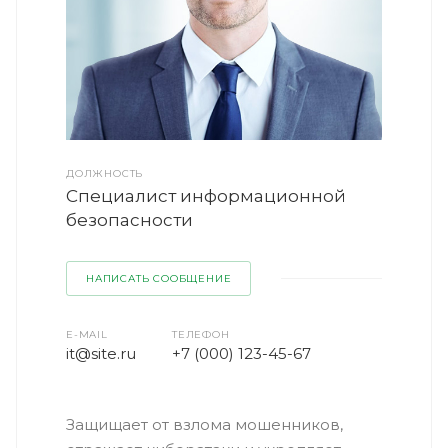
ДОЛЖНОСТЬ
Cпециалист информационной
безопасности
НАПИСАТЬ СООБЩЕНИЕ
E-MAIL
ТЕЛЕФОН
it@site.ru
+7 (000) 123-45-67
Защищает от взлома мошенников,