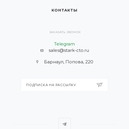
КОНТАКТЫ
ЗАКАЗАТЬ ЗВОНОК
Telegram
sales@stark-cto.ru
Барнаул, Попова, 220
ПОДПИСКА НА РАССЫЛКУ