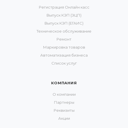
Регистрация Онлайн касс
Выпуск КЭП (ЭЦП)
Выпуск КЭП (ЕГАИС)
Техническое обслуживание
Ремонт
Маркировка товаров
Автоматизация бизнеса
Список услуг
КОМПАНИЯ
О компании
Партнеры
Реквизиты
Акции