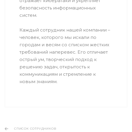
отражает кибератаки и укрепляет
безопасность информационных
систем.
Каждый сотрудник нашей компании –
человек, которого мы искали по
городам и весям со списком жестких
требований наперевес. Его отличает
острый ум, творческий подход к
решению задач, открытость к
коммуникациям и стремление к
новым знаниям.
СПИСОК СОТРУДНИКОВ